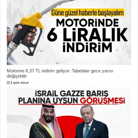
Motorine 6,37 TL indirim geliyor: Tabelalar gece yarısı
değişebilir
2 gün önce