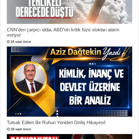
CNN’den çarpıcı iddia: ABD’nin kritik füze stokları alarm
veriyor
18 saat önce
Tutsak Edilen Bir Ruhun Yeniden Diriliş Hikayesi!
18 saat önce