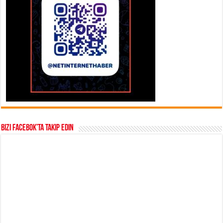
Bizi Facebok’ta takip edin