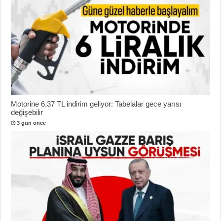
Motorine 6,37 TL indirim geliyor: Tabelalar gece yarısı
değişebilir
3 gün önce