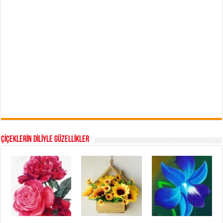
ÇİÇEKLERİN DİLİYLE GÜZELLİKLER