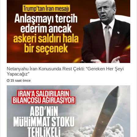
Netanyahu İran Konusunda Rest Çekti: “Gereken Her Şeyi
Yapacağız”
15 saat önce