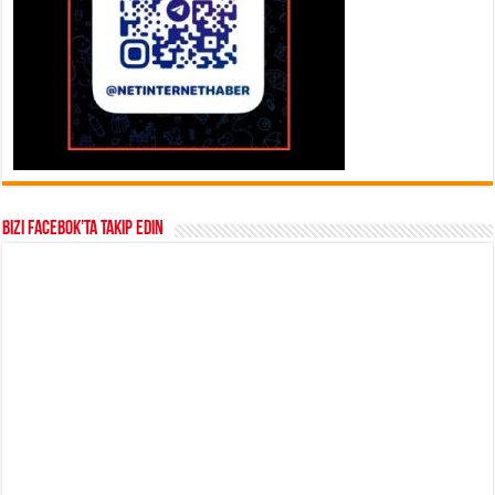
Bizi Facebok’ta takip edin