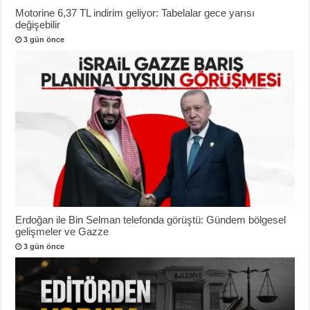
Motorine 6,37 TL indirim geliyor: Tabelalar gece yarısı
değişebilir
3 gün önce
Erdoğan ile Bin Selman telefonda görüştü: Gündem bölgesel
gelişmeler ve Gazze
3 gün önce