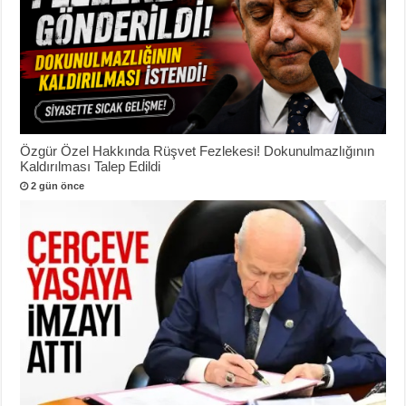
Özgür Özel Hakkında Rüşvet Fezlekesi! Dokunulmazlığının
Kaldırılması Talep Edildi
2 gün önce