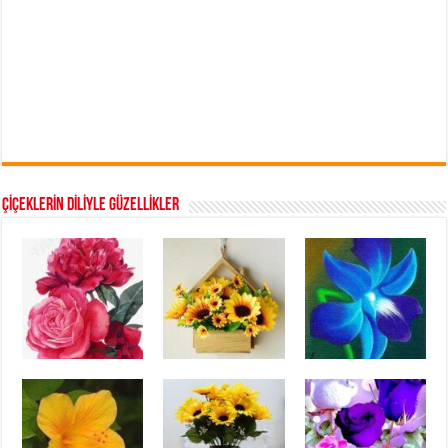
ÇİÇEKLERİN DİLİYLE GÜZELLİKLER