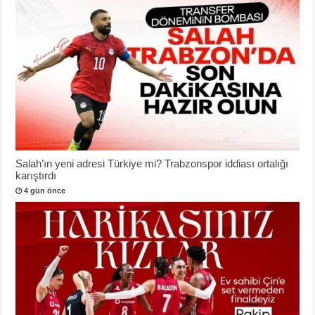
Salah’ın yeni adresi Türkiye mi? Trabzonspor iddiası ortalığı
karıştırdı
4 gün önce