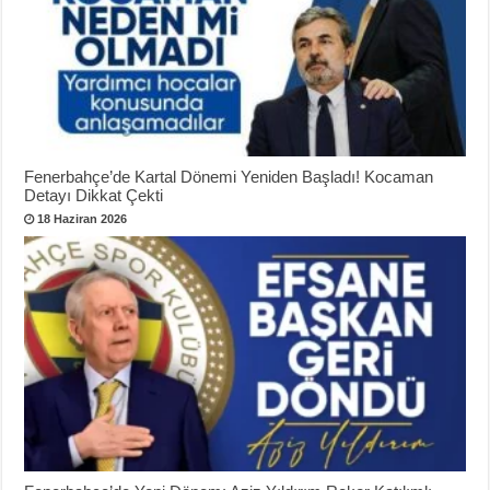
Fenerbahçe’de Kartal Dönemi Yeniden Başladı! Kocaman
Detayı Dikkat Çekti
18 Haziran 2026