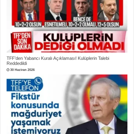
TFF’den Yabancı Kuralı Açıklaması! Kulüplerin Talebi
Reddedildi
30 Haziran 2026