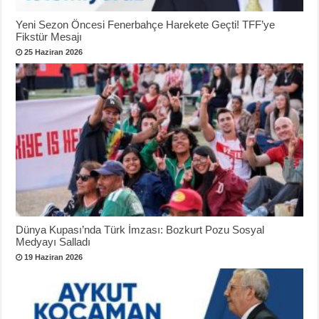
Yeni Sezon Öncesi Fenerbahçe Harekete Geçti! TFF’ye
Fikstür Mesajı
25 Haziran 2026
Dünya Kupası’nda Türk İmzası: Bozkurt Pozu Sosyal
Medyayı Salladı
19 Haziran 2026