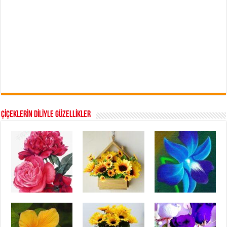
ÇİÇEKLERİN DİLİYLE GÜZELLİKLER