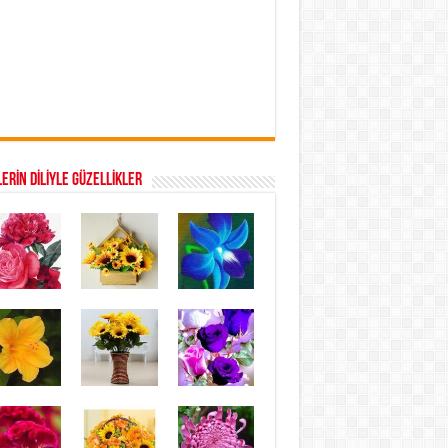
ERİN DİLİYLE GÜZELLİKLER