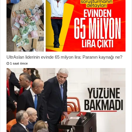
UltrAslan liderinin evinde 65 milyon lira: Paranın kaynağı ne?
1 saat önce