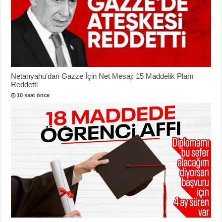
Netanyahu’dan Gazze İçin Net Mesaj: 15 Maddelik Planı
Reddetti
10 saat önce