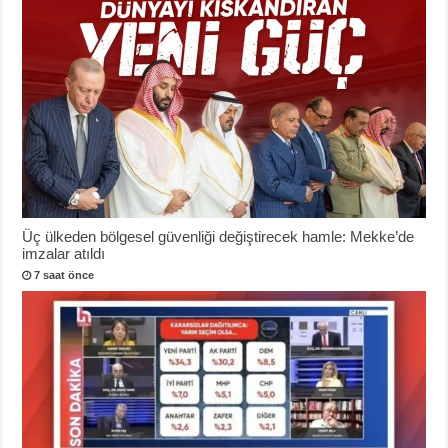
Üç ülkeden bölgesel güvenliği değiştirecek hamle: Mekke’de
imzalar atıldı
7 saat önce