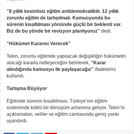
“8 yıllık kesintisiz eğitim antidemokratiktir. 12 yıllık
zorunlu eğitim de tartışılmalı. Kamuoyunda bu
sürenin kısaltılması yönünde güçlü bir beklenti var.
Biz de bu yönde bir revizyon planlıyoruz”
dedi.
“Hükümet Kararını Verecek”
Tekin, zorunlu eğitimde yapılacak değişikliğin hükümetin
alacağı kararla netleşeceğini belirterek,
“Karar
alındığında kamuoyu ile paylaşacağız”
ifadelerini
kullandı.
Tartışma Büyüyor
Eğitimde sürenin kısaltılması, Türkiye’nin eğitim
sisteminde köklü bir dönüşüm anlamına geliyor. Tekin’in
açıklamaları, veliler ve eğitim camiasında geniş yankı
uyandırdı.