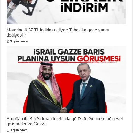
Motorine 6,37 TL indirim geliyor: Tabelalar gece yarısı
değişebilir
3 gün önce
Erdoğan ile Bin Selman telefonda görüştü: Gündem bölgesel
gelişmeler ve Gazze
3 gün önce