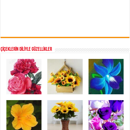
ÇİÇEKLERİN DİLİYLE GÜZELLİKLER