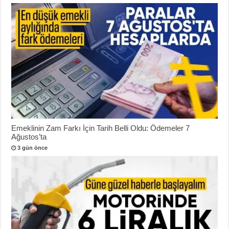
Emeklinin Zam Farkı İçin Tarih Belli Oldu: Ödemeler 7
Ağustos’ta
3 gün önce