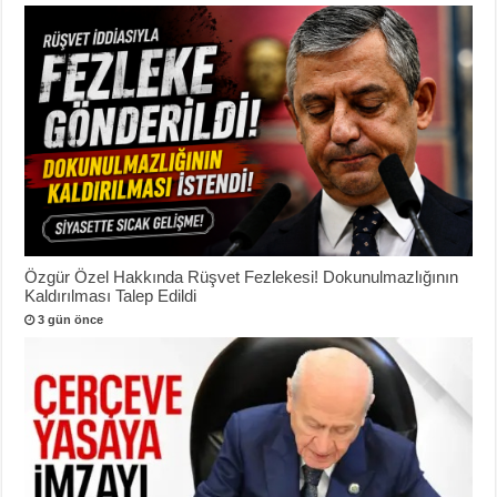
Özgür Özel Hakkında Rüşvet Fezlekesi! Dokunulmazlığının
Kaldırılması Talep Edildi
3 gün önce