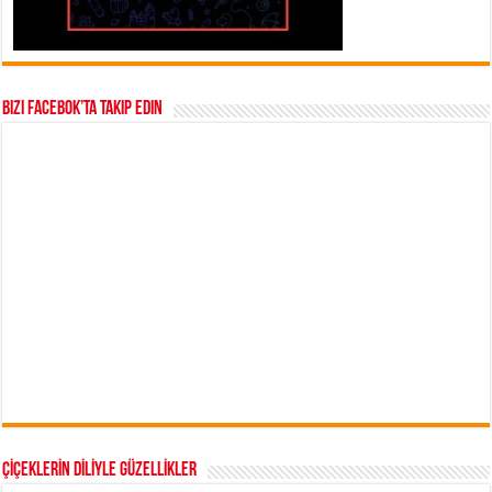
Bizi Facebok’ta takip edin
ÇİÇEKLERİN DİLİYLE GÜZELLİKLER