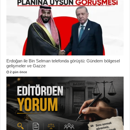
Erdoğan ile Bin Selman telefonda görüştü: Gündem bölgesel
gelişmeler ve Gazze
2 gün önce