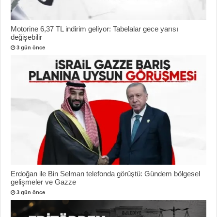
Motorine 6,37 TL indirim geliyor: Tabelalar gece yarısı
değişebilir
3 gün önce
Erdoğan ile Bin Selman telefonda görüştü: Gündem bölgesel
gelişmeler ve Gazze
3 gün önce