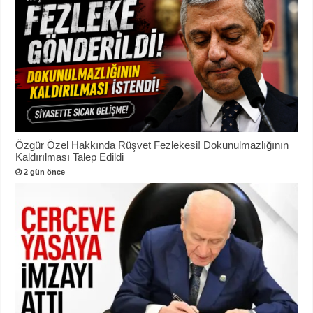
Özgür Özel Hakkında Rüşvet Fezlekesi! Dokunulmazlığının
Kaldırılması Talep Edildi
2 gün önce