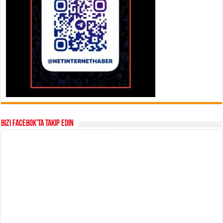
Bizi Facebok’ta takip edin