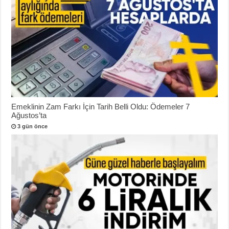
Emeklinin Zam Farkı İçin Tarih Belli Oldu: Ödemeler 7
Ağustos’ta
3 gün önce