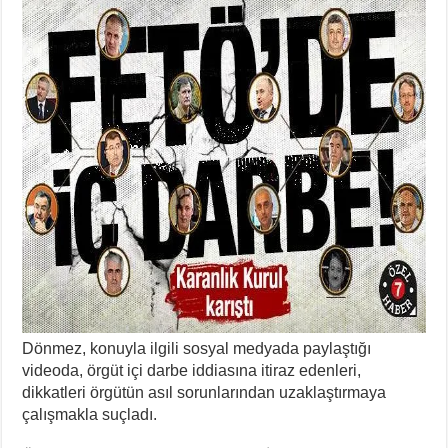
Dönmez, konuyla ilgili sosyal medyada paylaştığı
videoda, örgüt içi darbe iddiasına itiraz edenleri,
dikkatleri örgütün asıl sorunlarından uzaklaştırmaya
çalışmakla suçladı.