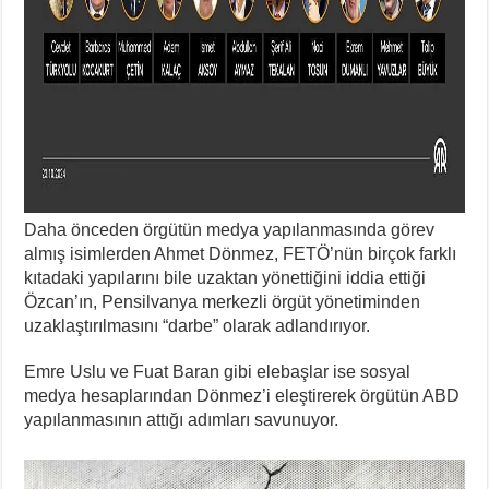
Daha önceden örgütün medya yapılanmasında görev
almış isimlerden Ahmet Dönmez, FETÖ’nün birçok farklı
kıtadaki yapılarını bile uzaktan yönettiğini iddia ettiği
Özcan’ın, Pensilvanya merkezli örgüt yönetiminden
uzaklaştırılmasını “darbe” olarak adlandırıyor.
Emre Uslu ve Fuat Baran gibi elebaşlar ise sosyal
medya hesaplarından Dönmez’i eleştirerek örgütün ABD
yapılanmasının attığı adımları savunuyor.