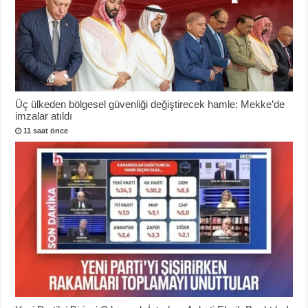
Üç ülkeden bölgesel güvenliği değiştirecek hamle: Mekke’de
imzalar atıldı
11 saat önce