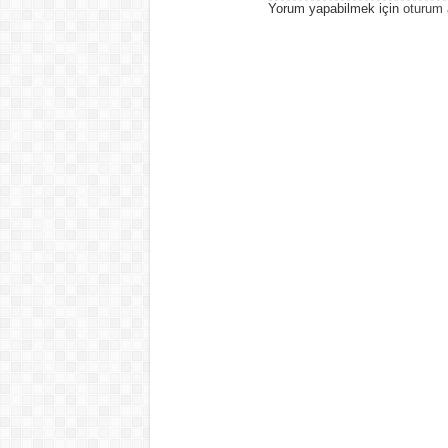
Yorum yapabilmek için
oturum 