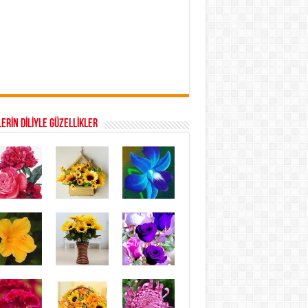
ERİN DİLİYLE GÜZELLİKLER