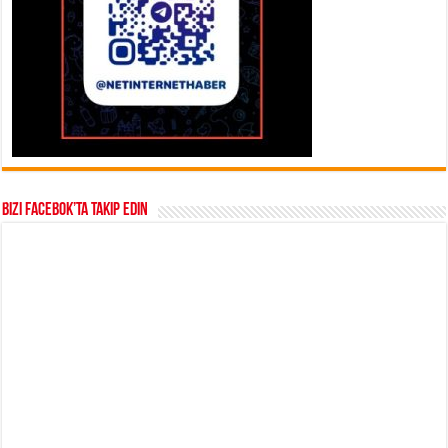
Bizi Facebok’ta takip edin