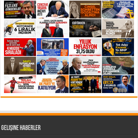
Gelişine Haberler