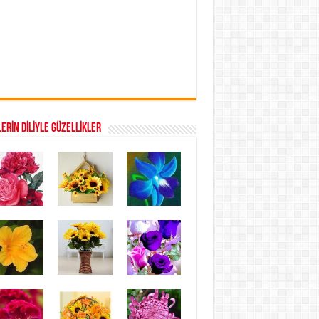
ERİN DİLİYLE GÜZELLİKLER