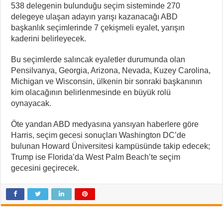
538 delegenin bulunduğu seçim sisteminde 270
delegeye ulaşan adayın yarışı kazanacağı ABD
başkanlık seçimlerinde 7 çekişmeli eyalet, yarışın
kaderini belirleyecek.
Bu seçimlerde salıncak eyaletler durumunda olan
Pensilvanya, Georgia, Arizona, Nevada, Kuzey Carolina,
Michigan ve Wisconsin, ülkenin bir sonraki başkanının
kim olacağının belirlenmesinde en büyük rolü
oynayacak.
Öte yandan ABD medyasına yansıyan haberlere göre
Harris, seçim gecesi sonuçları Washington DC’de
bulunan Howard Üniversitesi kampüsünde takip edecek;
Trump ise Florida’da West Palm Beach’te seçim
gecesini geçirecek.