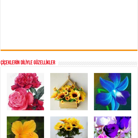
ÇİÇEKLERİN DİLİYLE GÜZELLİKLER