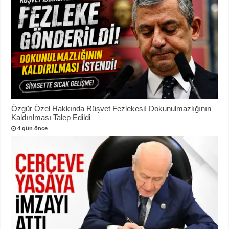
Özgür Özel Hakkında Rüşvet Fezlekesi! Dokunulmazlığının
Kaldırılması Talep Edildi
4 gün önce