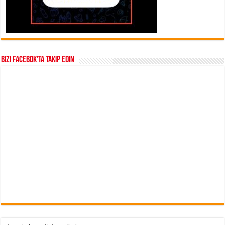
Bizi Facebok’ta takip edin