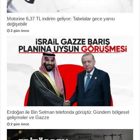
Motorine 6,37 TL indirim geliyor: Tabelalar gece yarısı
değişebilir
2 gün önce
Erdoğan ile Bin Selman telefonda görüştü: Gündem bölgesel
gelişmeler ve Gazze
2 gün önce