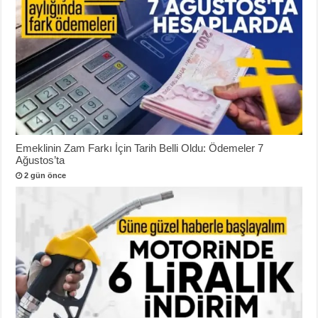
Emeklinin Zam Farkı İçin Tarih Belli Oldu: Ödemeler 7
Ağustos’ta
2 gün önce