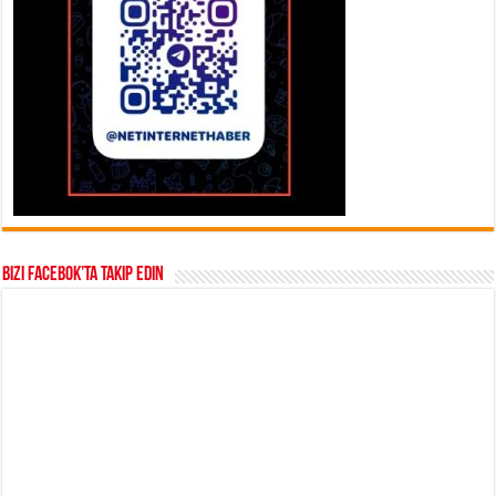
Bizi Facebok’ta takip edin