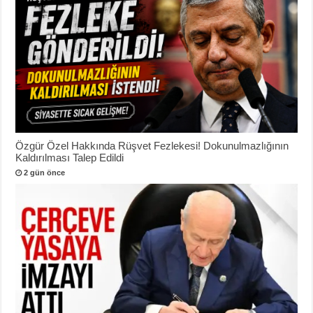
Özgür Özel Hakkında Rüşvet Fezlekesi! Dokunulmazlığının
Kaldırılması Talep Edildi
2 gün önce