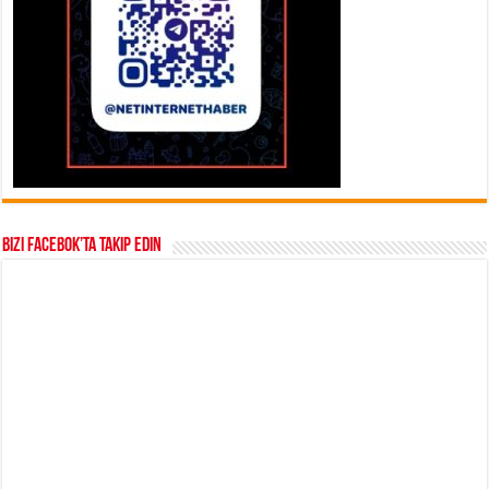
Bizi Facebok’ta takip edin