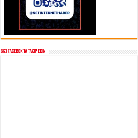
Bizi Facebok’ta takip edin