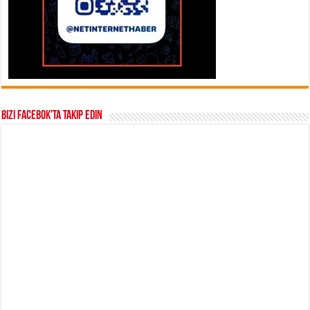
Bizi Facebok’ta takip edin