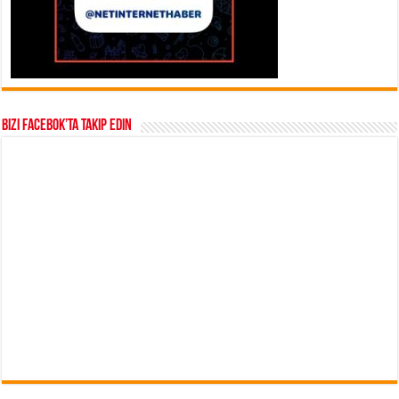
Bizi Facebok’ta takip edin