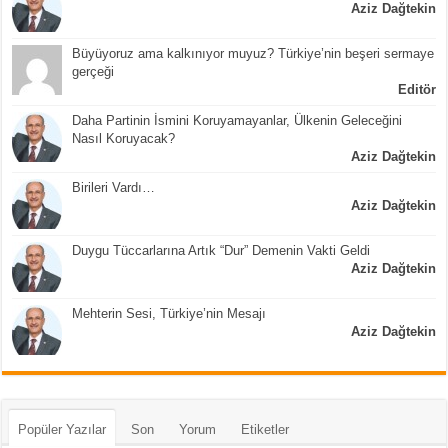
Aziz Dağtekin
Büyüyoruz ama kalkınıyor muyuz? Türkiye’nin beşeri sermaye
gerçeği
Editör
Daha Partinin İsmini Koruyamayanlar, Ülkenin Geleceğini
Nasıl Koruyacak?
Aziz Dağtekin
Birileri Vardı…
Aziz Dağtekin
Duygu Tüccarlarına Artık “Dur” Demenin Vakti Geldi
Aziz Dağtekin
Mehterin Sesi, Türkiye’nin Mesajı
Aziz Dağtekin
Popüler Yazılar
Son
Yorum
Etiketler