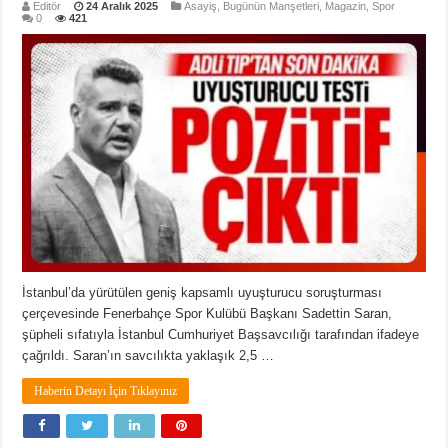
Editör
24 Aralık 2025
Asayiş
,
Bugünün Manşetleri
,
Magazin
,
Spor
0
421
İstanbul’da yürütülen geniş kapsamlı uyuşturucu soruşturması
çerçevesinde Fenerbahçe Spor Kulübü Başkanı Sadettin Saran,
şüpheli sıfatıyla İstanbul Cumhuriyet Başsavcılığı tarafından ifadeye
çağrıldı. Saran’ın savcılıkta yaklaşık 2,5 …
Haberin Detayı İçin Tıklayınız