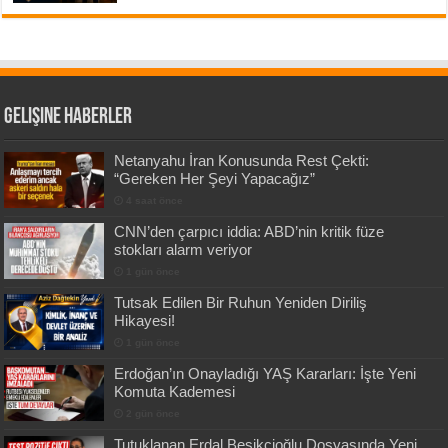
Gelişine Haberler
Netanyahu İran Konusunda Rest Çekti:
“Gereken Her Şeyi Yapacağız”
4 saat önce
CNN’den çarpıcı iddia: ABD’nin kritik füze
stokları alarm veriyor
1 gün önce
Tutsak Edilen Bir Ruhun Yeniden Diriliş
Hikayesi!
1 gün önce
Erdoğan’ın Onayladığı YAŞ Kararları: İşte Yeni
Komuta Kademesi
2 gün önce
Tutuklanan Erdal Beşikçioğlu Dosyasında Yeni