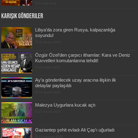
4 saat önce
Karışık Gönderiler
Libya’da zora giren Rusya, kalpazanlığa
soyundu!
31 Mayıs 2020
Özgür Özel’den çarpıcı ithamlar: Kara ve Deniz
Kuvvetleri komutanlarına tehdit!
26 Şubat 2025
Ay’a gönderilecek uzay aracına ilişkin ilk
detaylar paylaşıldı
13 Aralık 2022
Malezya Uygurlara kucak açtı
27 Aralık 2019
Gaziantep şehit evladı Ali Çap’ı uğurladı
13 Haziran 2022