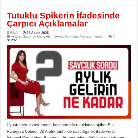
Tutuklu Spikerin İfadesinde
Çarpıcı Açıklamalar
Editör
24 Aralık 2025
Asayiş
,
Bugünün Manşetleri
,
Genel
,
Gündem
,
Magazin
,
Yaşam
0
292
Uyuşturucu soruşturması kapsamında tutuklanan spiker Ela
Rümeysa Cebeci, 20 Aralık tarihinde savcılığa ek ifade verdi.
İstanbul Cumhuriyet Başsavcılığı tarafından yürütülen soruşturma