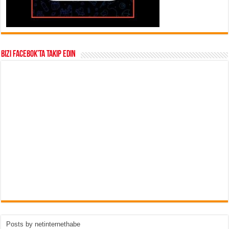
Bizi Facebok’ta takip edin
Posts by netinternethabe