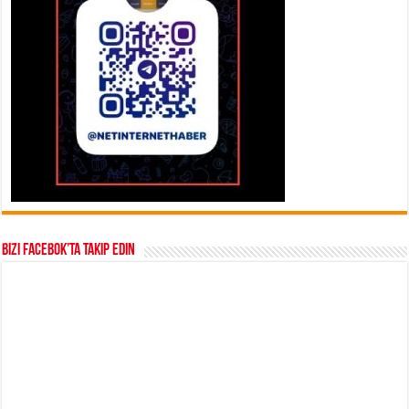
Bizi Facebok’ta takip edin