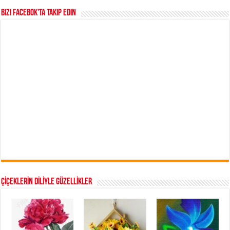
Bizi Facebok’ta takip edin
ÇİÇEKLERİN DİLİYLE GÜZELLİKLER