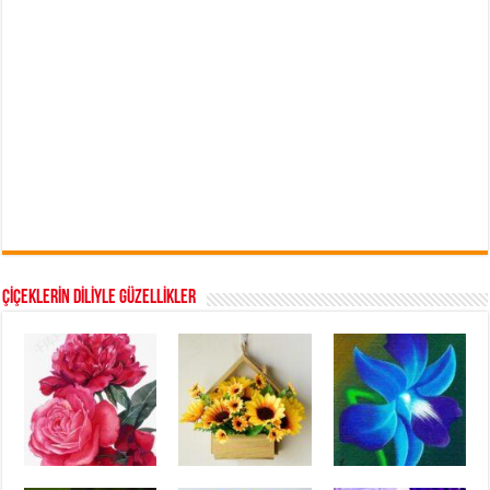
ÇİÇEKLERİN DİLİYLE GÜZELLİKLER