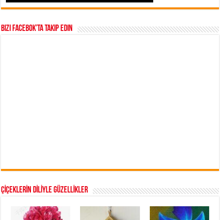
Bizi Facebok’ta takip edin
ÇİÇEKLERİN DİLİYLE GÜZELLİKLER