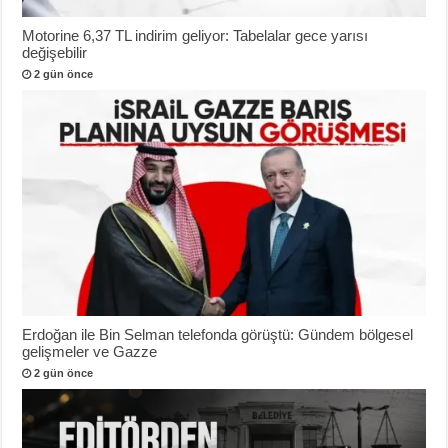
Motorine 6,37 TL indirim geliyor: Tabelalar gece yarısı
değişebilir
2 gün önce
Erdoğan ile Bin Selman telefonda görüştü: Gündem bölgesel
gelişmeler ve Gazze
2 gün önce