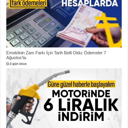
Emeklinin Zam Farkı İçin Tarih Belli Oldu: Ödemeler 7
Ağustos’ta
2 gün önce