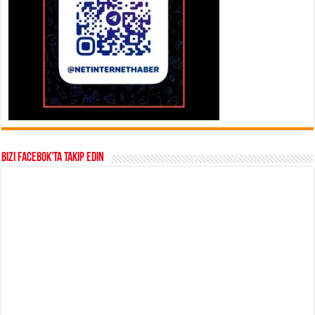
Bizi Facebok’ta takip edin