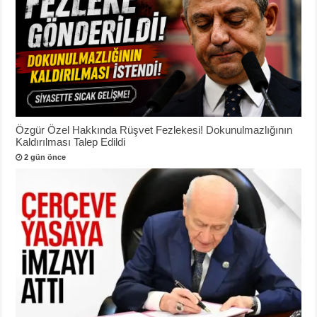
Özgür Özel Hakkında Rüşvet Fezlekesi! Dokunulmazlığının
Kaldırılması Talep Edildi
2 gün önce