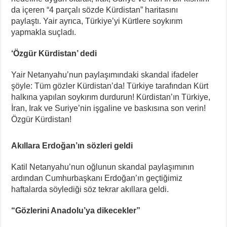
da içeren “4 parçalı sözde Kürdistan” haritasını
paylaştı. Yair ayrıca, Türkiye’yi Kürtlere soykırım
yapmakla suçladı.
‘Özgür Kürdistan’ dedi
Yair Netanyahu’nun paylaşımındaki skandal ifadeler
şöyle: Tüm gözler Kürdistan’da! Türkiye tarafından Kürt
halkına yapılan soykırım durdurun! Kürdistan’ın Türkiye,
İran, Irak ve Suriye’nin işgaline ve baskısına son verin!
Özgür Kürdistan!
Akıllara Erdoğan’ın sözleri geldi
Katil Netanyahu’nun oğlunun skandal paylaşımının
ardından Cumhurbaşkanı Erdoğan’ın geçtiğimiz
haftalarda söylediği söz tekrar akıllara geldi.
“Gözlerini Anadolu’ya dikecekler”