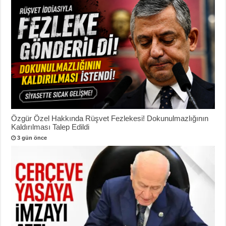
Özgür Özel Hakkında Rüşvet Fezlekesi! Dokunulmazlığının
Kaldırılması Talep Edildi
3 gün önce