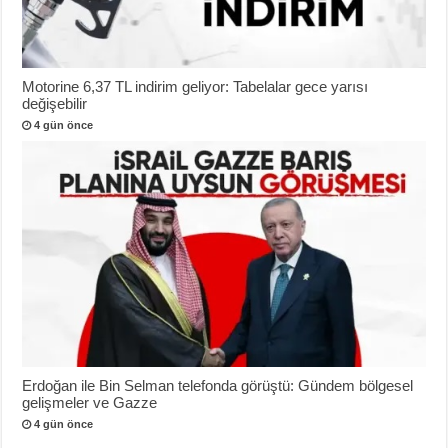
Motorine 6,37 TL indirim geliyor: Tabelalar gece yarısı
değişebilir
4 gün önce
Erdoğan ile Bin Selman telefonda görüştü: Gündem bölgesel
gelişmeler ve Gazze
4 gün önce