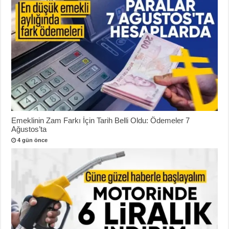
Emeklinin Zam Farkı İçin Tarih Belli Oldu: Ödemeler 7
Ağustos’ta
4 gün önce