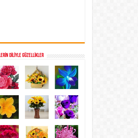
ERİN DİLİYLE GÜZELLİKLER