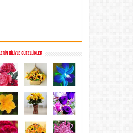
ERİN DİLİYLE GÜZELLİKLER