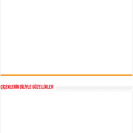
ÇİÇEKLERİN DİLİYLE GÜZELLİKLER