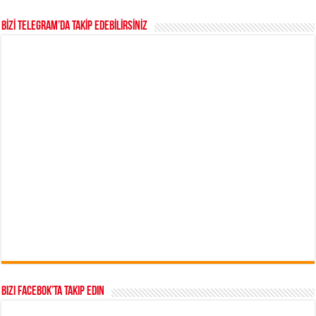
BİZİ TELEGRAM’DA TAKİP EDEBİLİRSİNİZ
Bizi Facebok’ta takip edin