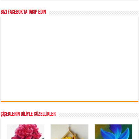
Bizi Facebok’ta takip edin
ÇİÇEKLERİN DİLİYLE GÜZELLİKLER