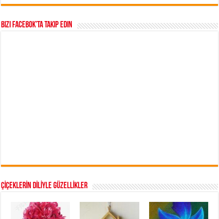
Bizi Facebok’ta takip edin
ÇİÇEKLERİN DİLİYLE GÜZELLİKLER