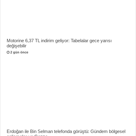
Motorine 6,37 TL indirim geliyor: Tabelalar gece yarısı
değişebilir
2 gün önce
Erdoğan ile Bin Selman telefonda görüştü: Gündem bölgesel