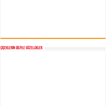
ÇİÇEKLERİN DİLİYLE GÜZELLİKLER