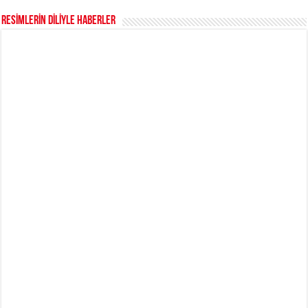
RESİMLERİN DİLİYLE HABERLER