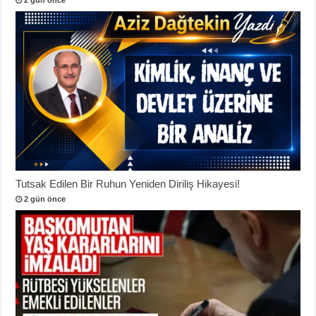
Tutsak Edilen Bir Ruhun Yeniden Diriliş Hikayesi!
2 gün önce