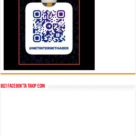
Bizi Facebok’ta takip edin