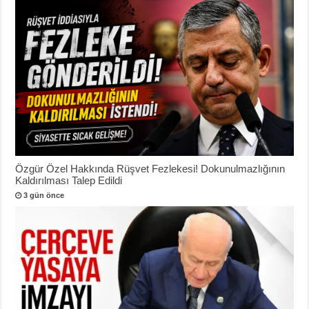
Özgür Özel Hakkında Rüşvet Fezlekesi! Dokunulmazlığının
Kaldırılması Talep Edildi
3 gün önce