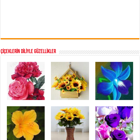
ÇİÇEKLERİN DİLİYLE GÜZELLİKLER