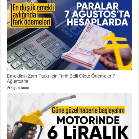
Emeklinin Zam Farkı İçin Tarih Belli Oldu: Ödemeler 7
Ağustos’ta
3 gün önce