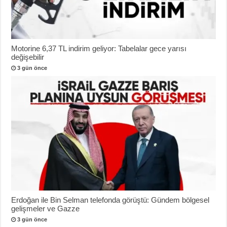
Motorine 6,37 TL indirim geliyor: Tabelalar gece yarısı
değişebilir
3 gün önce
Erdoğan ile Bin Selman telefonda görüştü: Gündem bölgesel
gelişmeler ve Gazze
3 gün önce