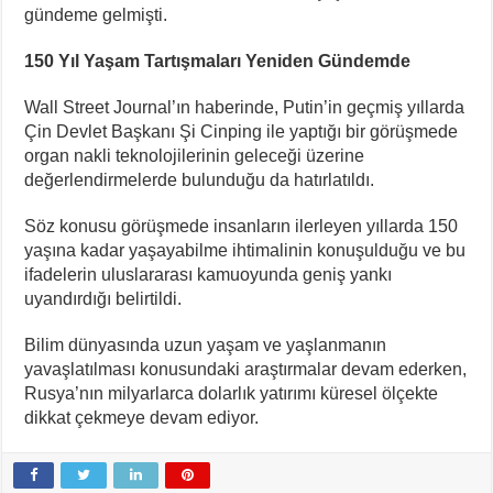
gündeme gelmişti.
150 Yıl Yaşam Tartışmaları Yeniden Gündemde
Wall Street Journal’ın haberinde, Putin’in geçmiş yıllarda
Çin Devlet Başkanı Şi Cinping ile yaptığı bir görüşmede
organ nakli teknolojilerinin geleceği üzerine
değerlendirmelerde bulunduğu da hatırlatıldı.
Söz konusu görüşmede insanların ilerleyen yıllarda 150
yaşına kadar yaşayabilme ihtimalinin konuşulduğu ve bu
ifadelerin uluslararası kamuoyunda geniş yankı
uyandırdığı belirtildi.
Bilim dünyasında uzun yaşam ve yaşlanmanın
yavaşlatılması konusundaki araştırmalar devam ederken,
Rusya’nın milyarlarca dolarlık yatırımı küresel ölçekte
dikkat çekmeye devam ediyor.