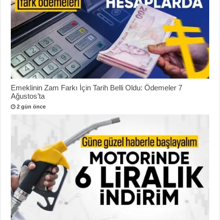
Emeklinin Zam Farkı İçin Tarih Belli Oldu: Ödemeler 7
Ağustos’ta
2 gün önce