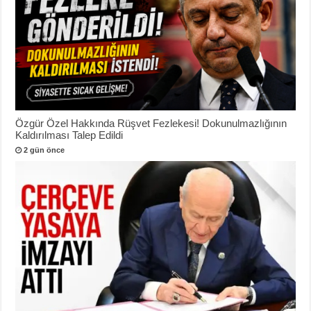
Özgür Özel Hakkında Rüşvet Fezlekesi! Dokunulmazlığının
Kaldırılması Talep Edildi
2 gün önce