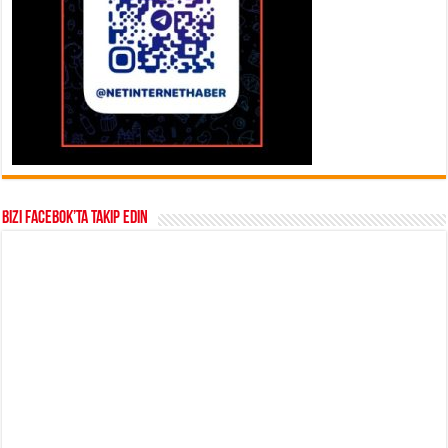
Bizi Facebok’ta takip edin