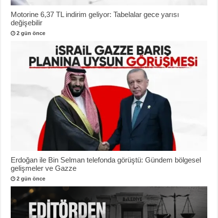
Motorine 6,37 TL indirim geliyor: Tabelalar gece yarısı
değişebilir
2 gün önce
Erdoğan ile Bin Selman telefonda görüştü: Gündem bölgesel
gelişmeler ve Gazze
2 gün önce