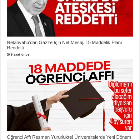
Netanyahu’dan Gazze İçin Net Mesaj: 15 Maddelik Planı
Reddetti
9 saat önce
Öğrenci Affı Resmen Yürürlükte! Üniversitelerde Yeni Dönem