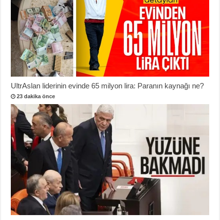
UltrAslan liderinin evinde 65 milyon lira: Paranın kaynağı ne?
23 dakika önce