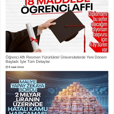
Öğrenci Affı Resmen Yürürlükte! Üniversitelerde Yeni Dönem
Başladı: İşte Tüm Detaylar
6 saat önce