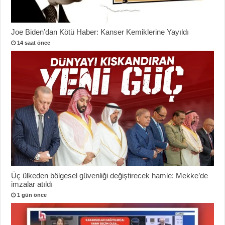
Joe Biden’dan Kötü Haber: Kanser Kemiklerine Yayıldı
14 saat önce
Üç ülkeden bölgesel güvenliği değiştirecek hamle: Mekke’de
imzalar atıldı
1 gün önce