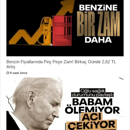
Benzin Fiyatlarında Peş Peşe Zam! Birkaç Günde 2,62 TL
Artış
9 saat önce