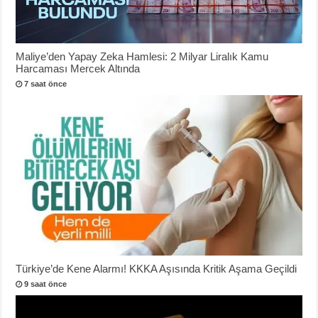
Maliye’den Yapay Zeka Hamlesi: 2 Milyar Liralık Kamu
Harcaması Mercek Altında
7 saat önce
Türkiye’de Kene Alarmı! KKKA Aşısında Kritik Aşama Geçildi
9 saat önce