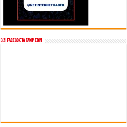
Bizi Facebok’ta takip edin