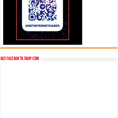
Bizi Facebok’ta takip edin