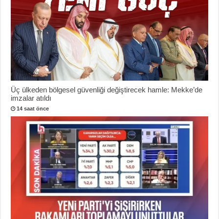
Üç ülkeden bölgesel güvenliği değiştirecek hamle: Mekke’de
imzalar atıldı
14 saat önce