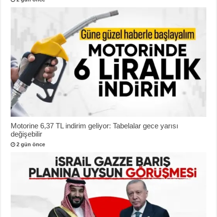
Motorine 6,37 TL indirim geliyor: Tabelalar gece yarısı
değişebilir
2 gün önce