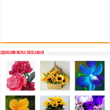
ÇİÇEKLERİN DİLİYLE GÜZELLİKLER