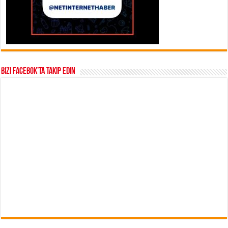
Bizi Facebok’ta takip edin