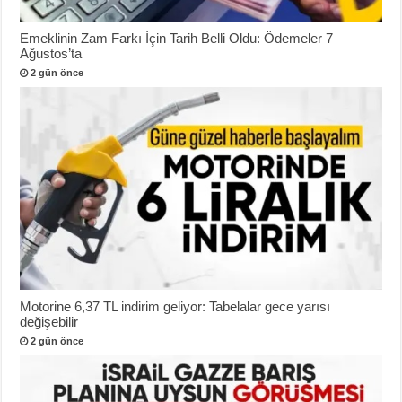
Emeklinin Zam Farkı İçin Tarih Belli Oldu: Ödemeler 7
Ağustos’ta
2 gün önce
Motorine 6,37 TL indirim geliyor: Tabelalar gece yarısı
değişebilir
2 gün önce