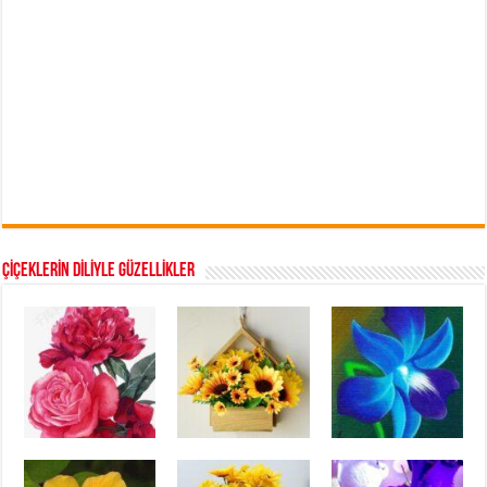
ÇİÇEKLERİN DİLİYLE GÜZELLİKLER