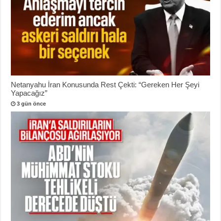
Netanyahu İran Konusunda Rest Çekti: “Gereken Her Şeyi
Yapacağız”
3 gün önce