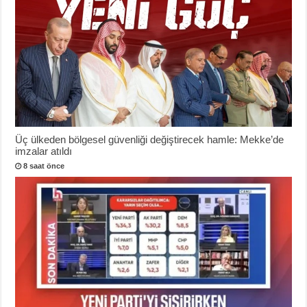
Üç ülkeden bölgesel güvenliği değiştirecek hamle: Mekke’de
imzalar atıldı
8 saat önce