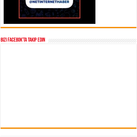
Bizi Facebok’ta takip edin